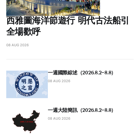
西雅圖海洋節遊行 明代古法船引
全場歡呼
08 AUG 2026
一週國際綜述（2026.8.2~8.8）
08 AUG 2026
一週大陸簡訊（2026.8.2~8.8）
08 AUG 2026