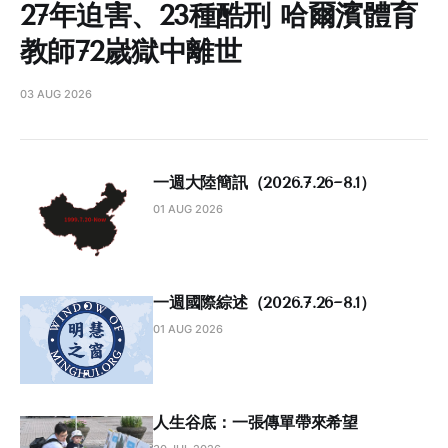
27年迫害、23種酷刑 哈爾濱體育
教師72嵗獄中離世
03 AUG 2026
一週大陸簡訊（2026.7.26~8.1）
01 AUG 2026
一週國際綜述（2026.7.26~8.1）
01 AUG 2026
人生谷底：一張傳單帶來希望