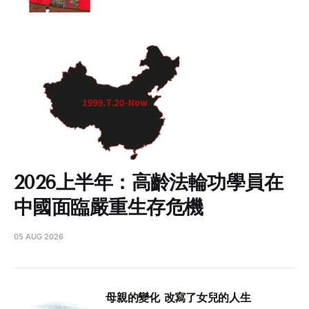
2026上半年：高齡法輪功學員在
中國面臨嚴重生存危機
05 AUG 2026
母親的變化 改寫了女兒的人生