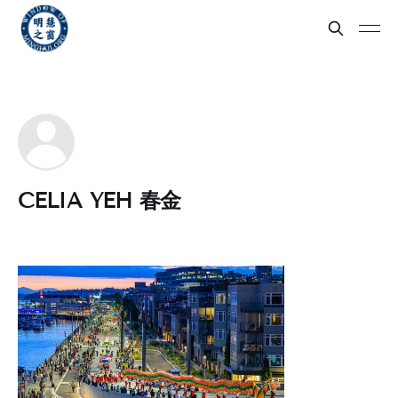
CELIA YEH 春金