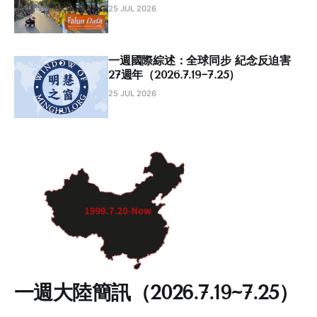
25 JUL 2026
一週國際綜述：全球同步 紀念反迫害
27週年（2026.7.19~7.25）
25 JUL 2026
一週大陸簡訊（2026.7.19~7.25）