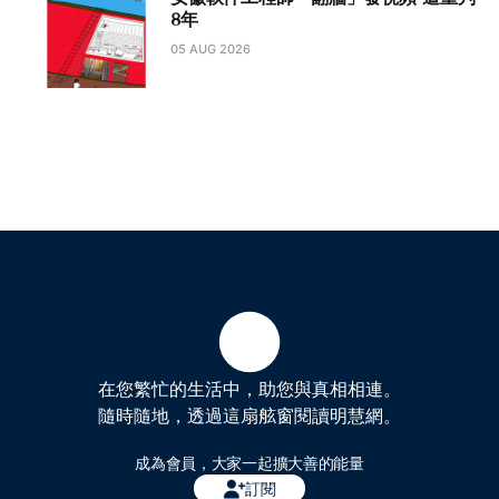
8年
05 AUG 2026
在您繁忙的生活中，助您與真相相連。
隨時隨地，透過這扇舷窗閱讀明慧網。
成為會員，大家一起擴大善的能量
訂閱