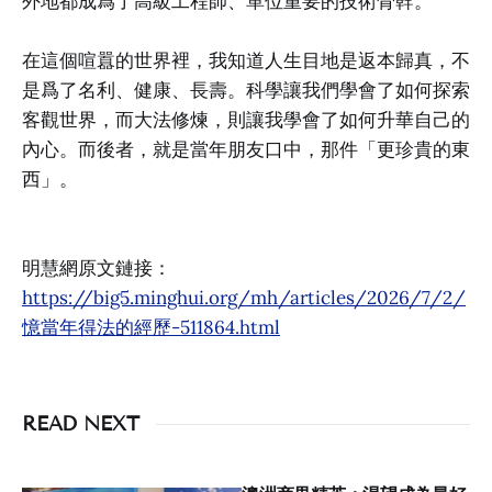
外地都成爲了高級工程師、單位重要的技術骨幹。
在這個喧囂的世界裡，我知道人生目地是返本歸真，不
是爲了名利、健康、長壽。科學讓我們學會了如何探索
客觀世界，而大法修煉，則讓我學會了如何升華自己的
內心。而後者，就是當年朋友口中，那件「更珍貴的東
西」。
明慧網原文鏈接：
https://big5.minghui.org/mh/articles/2026/7/2/
憶當年得法的經歷-511864.html
READ NEXT