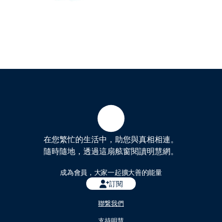
在您繁忙的生活中，助您與真相相連。
隨時隨地，透過這扇舷窗閱讀明慧網。
成為會員，大家一起擴大善的能量
訂閱
聯繋我們
支持明慧