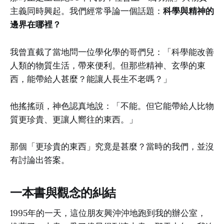
主義同時興起。我們經常爭論一個話題：
科學與精神的
邊界在哪裡？
我曾直截了當地問一位學化學的哥們兒：「科學能改善
人類的物質生活，帶來便利。但那些精神、玄學的東
西，能帶給人甚麼？能讓人長生不老嗎？」
他搖搖頭，神色認真地說：「不能。但它能帶給人比物
質更珍貴、更讓人嚮往的東西。」
那個「更珍貴的東西」究竟是甚麼？當時的我們，並沒
有討論出答案。
一本書與觀念的糾結
1995年的一天，這位朋友興沖沖地跑到我的辦公室，