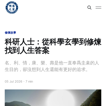
修煉故事
科研人士：從科學玄學到修煉
找到人生答案
名、利、情，康、樂、壽是他一直奉爲圭臬的人
生目的，卻沒想到人生還能有更好的追求。
05 Jul 2026
7 min