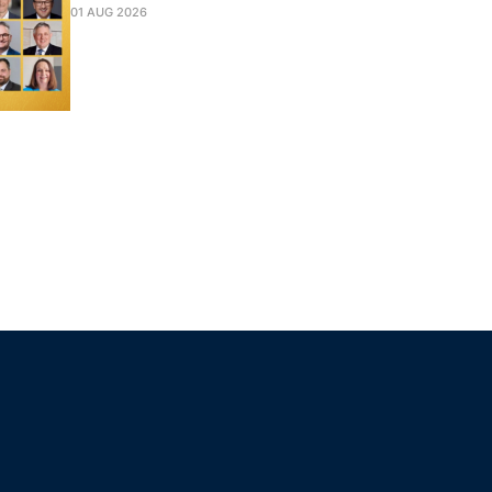
01 AUG 2026