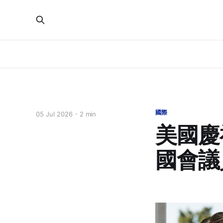
國際
05 Jul 2026
2 min
美國慶
國會議