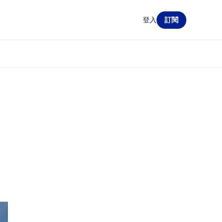
登入
訂閱