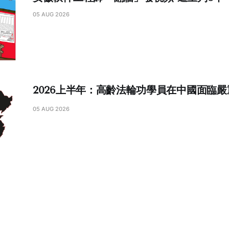
05 AUG 2026
2026上半年：高齡法輪功學員在中國面臨
05 AUG 2026