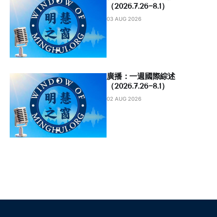
（2026.7.26~8.1）
03 AUG 2026
廣播：一週國際綜述
（2026.7.26~8.1）
02 AUG 2026