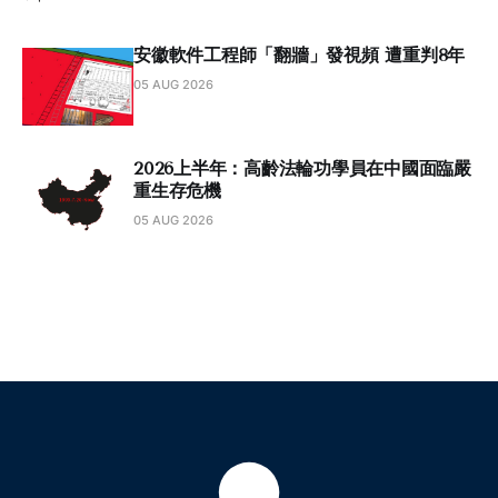
安徽軟件工程師「翻牆」發視頻 遭重判8年
05 AUG 2026
2026上半年：高齡法輪功學員在中國面臨嚴
重生存危機
05 AUG 2026