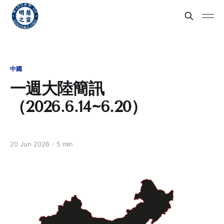
中國
一週大陸簡訊
（2026.6.14~6.20）
20 Jun 2026
5 min