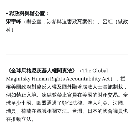
•
獄政科與辦公室：
宋宇峰
（辦公室，涉參與迫害致死案例）、呂紅（獄政
科）
《全球馬格尼茨基人權問責法》
（The Global
Magnitsky Human Rights Accountability Act），授
權美國政府對違反人權及國外顯著腐敗人士實施制裁，
例如禁止入境、凍結並禁止官員在美國的財產交易。全
球至少七國、歐盟通過了類似法律。澳大利亞、法國、
瑞典、荷蘭在審議相關立法。台灣、日本的國會議員也
在推動立法。