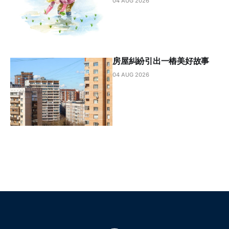
04 AUG 2026
房屋糾紛引出一樁美好故事
04 AUG 2026